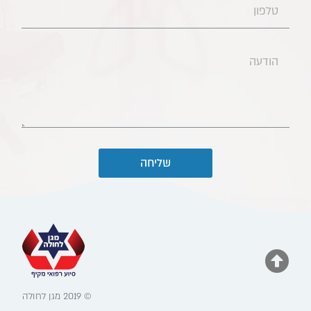
שליחה
© 2019 מגן לחולה