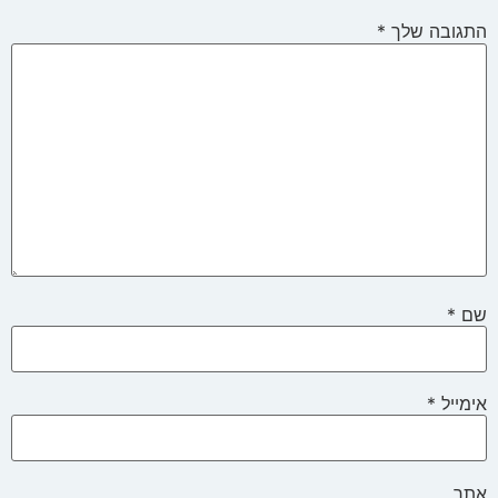
התגובה שלך
*
שם
*
אימייל
*
אתר