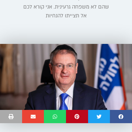
שהם לא משפחה גרעינית. אני קורא לכם
אל תצייתו להנחיות