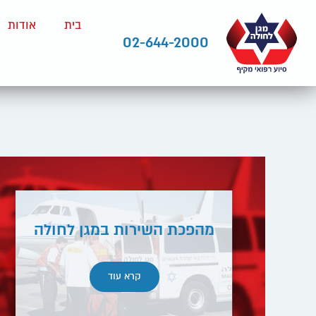
בית
אודות
02-644-2000
מהפכת השירות במגן לחולה
קרא עוד