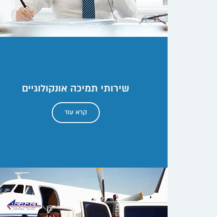
שירותי תמיכה אונקולוגיים
קרא עוד