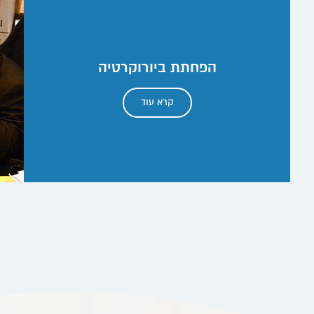
הפחתת ביורוקרטיה
קרא עוד