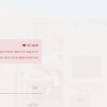
שימו לב ❤️
יצירת קשר דרך האתר מיועדת לקבל
ניתן לשלוח מסמכים לרב פישר במי