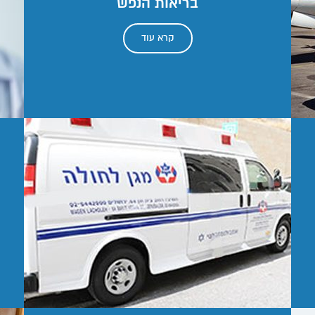
בריאות הנפש
קרא עוד