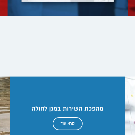
מהפכת השירות במגן לחולה
קרא עוד