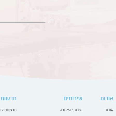
אודות
שירותים
חדשות 
אודות
שירותי האגודה
חדשות ועדכ