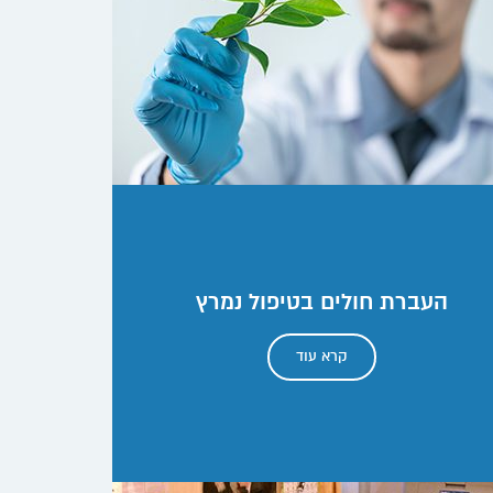
העברת חולים בטיפול נמרץ
קרא עוד