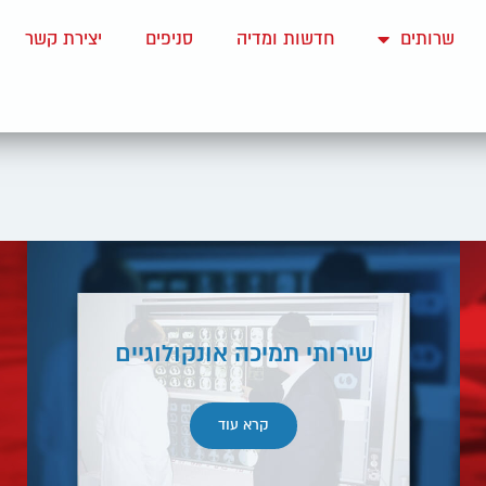
שרותים
חדשות ומדיה
סניפים
יצירת קשר
שירותי תמיכה אונקולוגיים
קרא עוד