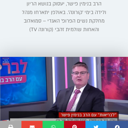
הרב בנימין פישר, יעסוק בנושא הריון
ולידה בימי 'קורונה'. באולפן יתארחו מנהל
מחלקת נשים הפרופ' האגדי – סמואלוב
והאחות שולמית זהבי (קורונה TV)