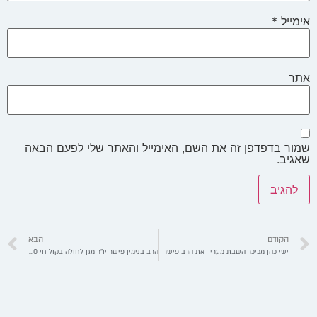
אימייל
*
אתר
שמור בדפדפן זה את השם, האימייל והאתר שלי לפעם הבאה
שאגיב.
הקודם
הבא
ישי כהן מכיכר השבת מעריך את הרב פישר
הרב בנימין פישר יו״ר מגן לחולה בקול חי 04.05.2020