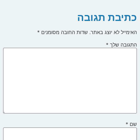
כתיבת תגובה
האימייל לא יוצג באתר.
שדות החובה מסומנים
*
התגובה שלך
*
שם
*