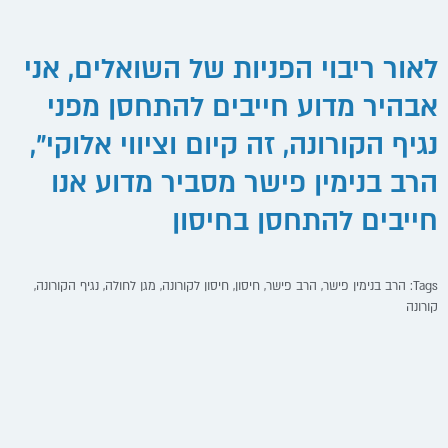
לאור ריבוי הפניות של השואלים, אני
אבהיר מדוע חייבים להתחסן מפני
נגיף הקורונה, זה קיום וציווי אלוקי",
הרב בנימין פישר מסביר מדוע אנו
חייבים להתחסן בחיסון
Tags:
הרב בנימין פישר
,
הרב פישר
,
חיסון
,
חיסון לקורונה
,
מגן לחולה
,
נגיף הקורונה
,
קורונה