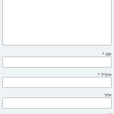
שם
*
אימייל
*
אתר