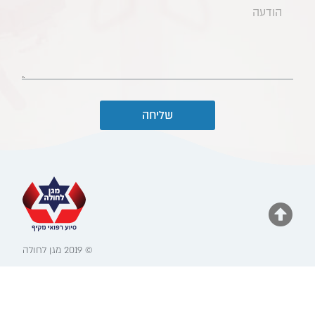
שליחה
© 2019 מגן לחולה