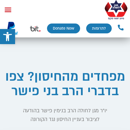
פתח
לתרומות
Donate Now
מפחדים מהחיסון? צפו
בדברי הרב בני פישר
יו"ר מגן לחולה הרב בנימין פישר בהודעה
לציבור בעניין החיסון נגד הקורונה