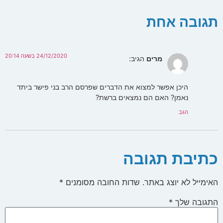
תגובה אחת
24/12/2020 בשעה 20:14
מרים
הגיב:
היכן אפשר למצוא את הדברים שפרסם הרב בני פישר ביתד
נאמן? האם הם נמצאים ברשת?
הגב
כתיבת תגובה
האימייל לא יוצג באתר.
שדות החובה מסומנים
*
התגובה שלך
*