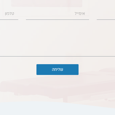
שליחה