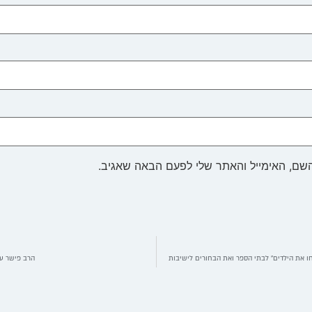
שם, האימייל והאתר שלי לפעם הבאה שאגיב.
חו את הילדים" לבתי הספר ואת הבחורים לישיבות
הרב פישר עם