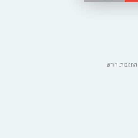
 התגובות. חודש