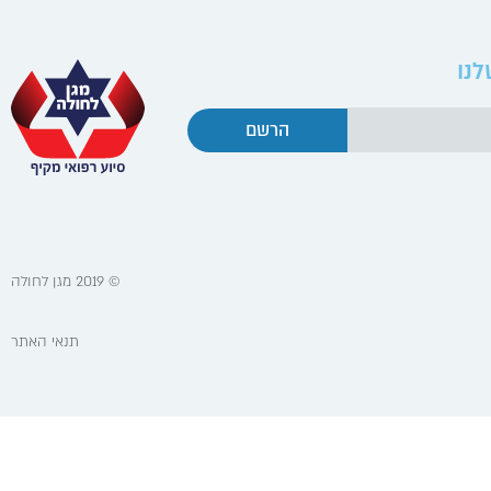
לנו
הרשם
© 2019 מגן לחולה
תנאי האתר