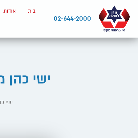
בית
אודות
02-644-2000
ישי כהן 
ישי כ