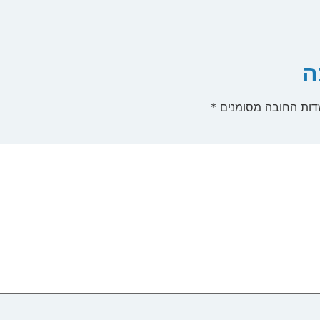
ה
ות החובה מסומנים
*