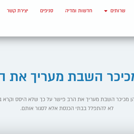
שרותים
חדשות ומדיה
סניפים
יצירת קשר
מכיכר השבת מעריך את ה
הן מכיכר השבת מעריך את הרב פישר על כך שלא היסס וקרא ב
לא להתפלל בבתי הכנסת אלא לסגור אותם.