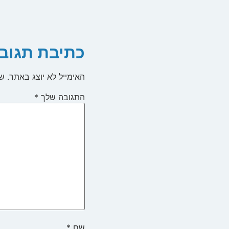
כתיבת תגוב
האימייל לא יוצג באתר.
שד
התגובה שלך
*
שם
*