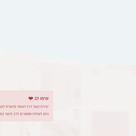
שימו לב ❤️
יצירת קשר דרך האתר מיועדת לקבל
ניתן לשלוח מסמכים לרב פישר במי