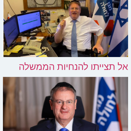
אל תצייתו להנחיות הממשלה