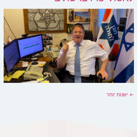
←
ישנות יותר