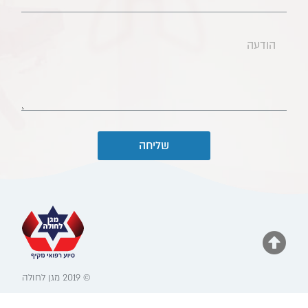
שליחה
© 2019 מגן לחולה