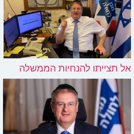
אל תצייתו להנחיות הממשלה