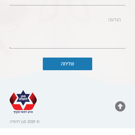
שליחה
© 2019 מגן לחולה