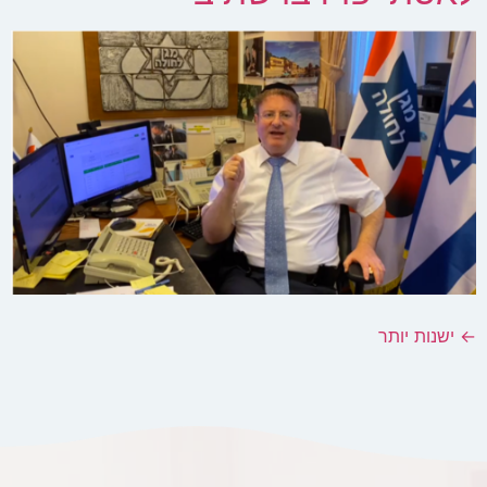
←
ישנות יותר