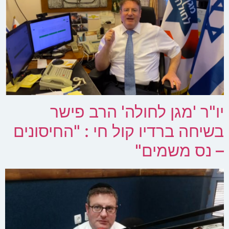
יו"ר 'מגן לחולה' הרב פישר
בשיחה ברדיו קול חי : "החיסונים
– נס משמים"