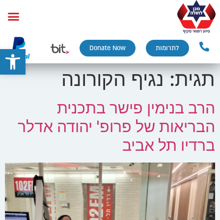
פתח
לתרומות
Donate Now
תגית:
נגיף הקורונה
הרב בנימין פישר בתכנית
הבריאות של פרופ' יהודה אדלר
ברדיו תל אביב