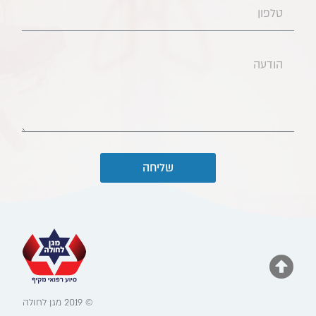
שליחה
© 2019 מגן לחולה