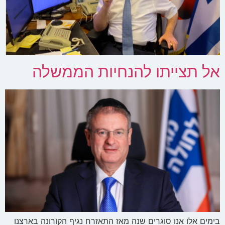
אל תצייתו להנחיות הממשלה
בימים אלו אנו סוגרים שנה מאז התאזרח נגיף הקורונה בארצנו