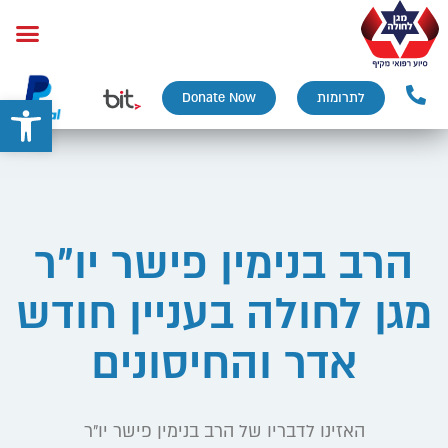
פתח
לתרומות
Donate Now
הרב בנימין פישר יו"ר
מגן לחולה בעניין חודש
אדר והחיסונים
האזינו לדבריו של הרב בנימין פישר יו״ר