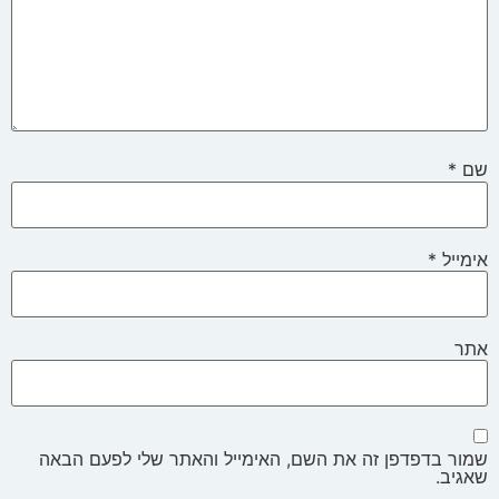
שם
*
אימייל
*
אתר
שמור בדפדפן זה את השם, האימייל והאתר שלי לפעם הבאה
שאגיב.