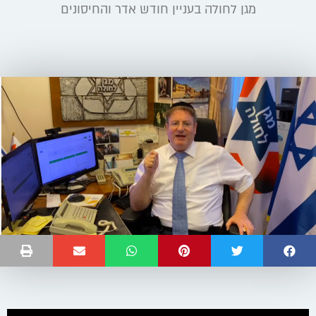
מגן לחולה בעניין חודש אדר והחיסונים